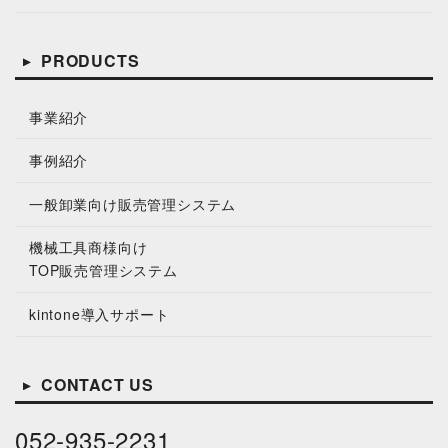
PRODUCTS
事業紹介
事例紹介
一般卸業向け販売管理システム
機械工具商様向け
TOP販売管理システム
kintone導⼊サポート
CONTACT US
052-935-2231