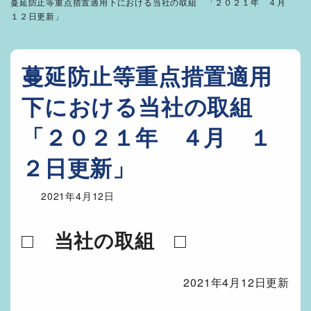
蔓延防止等重点措置適用下における当社の取組 「２０２１年 ４月
１２日更新」
蔓延防止等重点措置適用
下における当社の取組
「２０２１年 ４月 １
２日更新」
2021年4月12日
□ 当社の取組 □
2021年4月12日更新