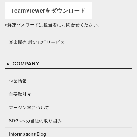
TeamViewerをダウンロード
※解凍パスワードは
担当者にお問合せください。
楽楽販売 設定代行サービス
COMPANY
企業情報
主要取引先
マージン率について
SDGsへの当社の取り組み
Information&Blog