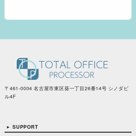
〒461-0004 名古屋市東区葵一丁目26番14号 シノダビ
ル4F
SUPPORT