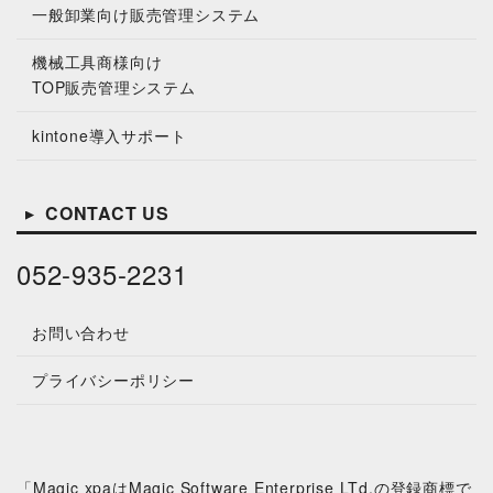
一般卸業向け販売管理システム
機械工具商様向け
TOP販売管理システム
kintone導⼊サポート
CONTACT US
052-935-2231
お問い合わせ
プライバシーポリシー
「Magic xpaはMagic Software Enterprise LTd.の登録商標で