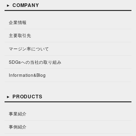
COMPANY
企業情報
主要取引先
マージン率について
SDGsへの当社の取り組み
Information&Blog
PRODUCTS
事業紹介
事例紹介