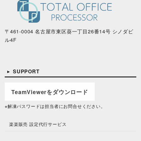
〒461-0004 名古屋市東区葵一丁目26番14号 シノダビ
ル4F
SUPPORT
TeamViewerをダウンロード
※解凍パスワードは
担当者にお問合せください。
楽楽販売 設定代行サービス