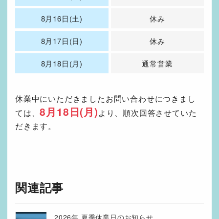
8月16日(土)
休み
8月17日(日)
休み
8月18日(月)
通常営業
休業中にいただきましたお問い合わせにつきまし
8月18日(月)
ては、
より、順次回答させていた
だきます。
関連記事
2026年 夏季休業日のお知らせ