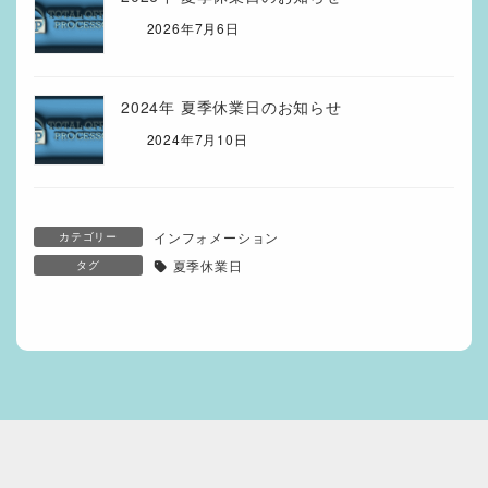
2026年7月6日
2024年 夏季休業日のお知らせ
2024年7月10日
インフォメーション
カテゴリー
夏季休業日
タグ