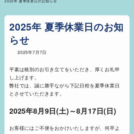
2025年 夏季休業日のお知らせ
2025年 夏季休業日のお知
らせ
2025年7月7日
平素は格別のお引き立てをいただき、厚くお礼申
し上げます。
弊社では、誠に勝手ながら下記日程を夏季休業日
とさせていただきます。
2025年8月9日(土)～8月17日(日)
お客様にはご不便をおかけいたしますが、何卒よ