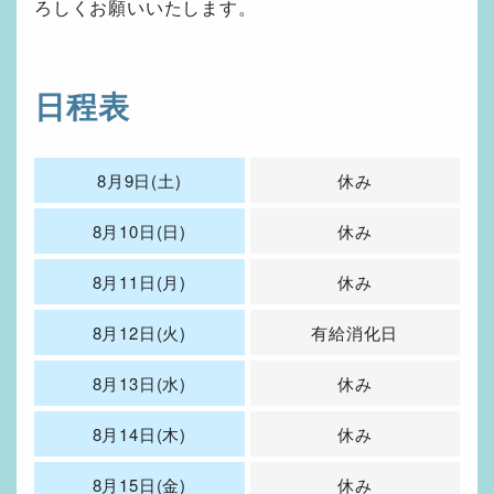
ろしくお願いいたします。
日程表
8月9日(土)
休み
8月10日(日)
休み
8月11日(月)
休み
8月12日(火)
有給消化日
8月13日(水)
休み
8月14日(木)
休み
8月15日(金)
休み