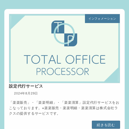
インフォメーション
設定代行サービス
2024年8月29日
「楽楽販売」・「楽楽明細」・「楽楽清算」設定代行サービスをお
こなっております。※楽楽販売・楽楽明細・楽楽清算は株式会社ラ
クスの提供するサービスです。
続きを読む