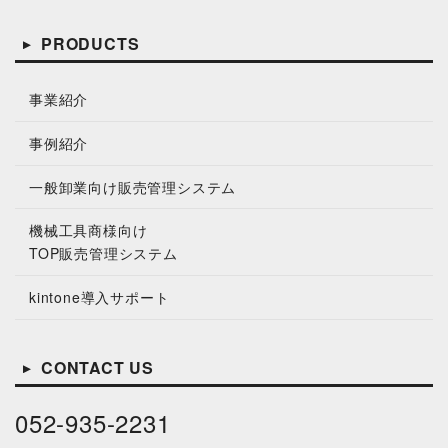
PRODUCTS
事業紹介
事例紹介
一般卸業向け販売管理システム
機械工具商様向け
TOP販売管理システム
kintone導⼊サポート
CONTACT US
052-935-2231