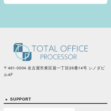
〒461-0004 名古屋市東区葵一丁目26番14号 シノダビ
ル4F
SUPPORT