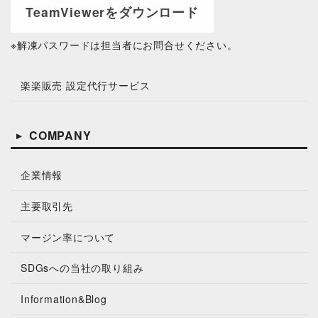
TeamViewerをダウンロード
※解凍パスワードは
担当者にお問合せください。
楽楽販売 設定代行サービス
COMPANY
企業情報
主要取引先
マージン率について
SDGsへの当社の取り組み
Information&Blog